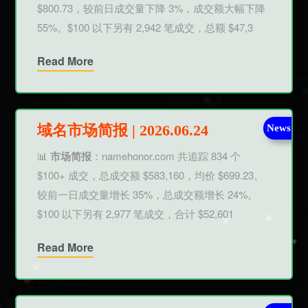
$800.73，较前日成交量下降 3%，成交额大幅下降
55%。$100 以下另有 2,942 笔成交，总额 $47,3
Read More
域名市场简报 | 2026.06.24
News
📊
市场简报
：namehonor.com 共追踪 834 个
$100+ 成交，总成交额 $583,160，均价 $699.23。
较前一日成交量增长 35%，总成交额增长 24%。
$100 以下另有 2,977 笔成交，合计 $52,601
Read More