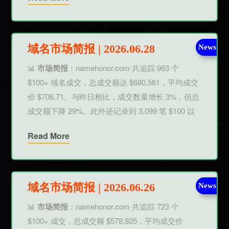
域名市场简报 | 2026.06.28
News
📊
市场简报
：namehonor.com 共追踪 963 个
$100+ 域名成交，总成交额达 $680,561，平均成交
价 $706.71。与昨日相比，成交数量增长 3%，但总
成交额下降 29%。此外还记录到 3,099 笔 $100 以
Read More
域名市场简报 | 2026.06.26
News
📊
市场简报
：namehonor.com 共追踪 723 个
$100+ 成交，总成交额 $578,925，平均成交价