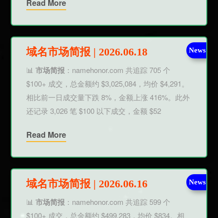
Read More
域名市场简报 | 2026.06.18
News
📊
市场简报
：namehonor.com 共追踪 705 个
$100+ 成交，总金额约 $3,025,084，均价 $4,291。
相比前一日成交量下跌 8%，金额上涨 416%。此外
还记录 3,026 笔 $100 以下成交，金额 $52
Read More
域名市场简报 | 2026.06.16
News
📊
市场简报
：namehonor.com 共追踪 599 个
$100+ 成交，总金额约 $499,283，均价 $834。相