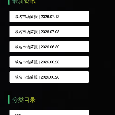
最新资讯
域名市场简报 | 2026.07.12
域名市场简报 | 2026.07.08
域名市场简报 | 2026.06.30
域名市场简报 | 2026.06.28
域名市场简报 | 2026.06.26
分类目录