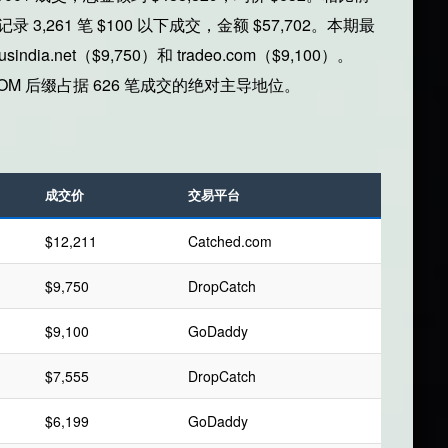
3,261 笔 $100 以下成交，金额 $57,702。本期最
india.net（$9,750）和 tradeo.com（$9,100）。
.COM 后缀占据 626 笔成交的绝对主导地位。
成交价
交易平台
$12,211
Catched.com
$9,750
DropCatch
$9,100
GoDaddy
$7,555
DropCatch
$6,199
GoDaddy