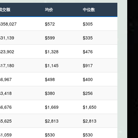
成交额
均价
中位数
$358,027
$572
$305
$31,139
$599
$335
$23,902
$1,328
$476
$17,180
$1,145
$917
$6,967
$498
$400
$3,418
$380
$256
$6,676
$1,669
$1,650
$5,625
$2,813
$2,813
$1,059
$530
$530