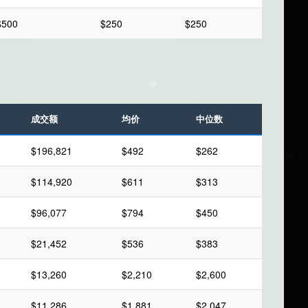
$500
$250
$250
成交额
均价
中位数
$196,821
$492
$262
$114,920
$611
$313
$96,077
$794
$450
$21,452
$536
$383
$13,260
$2,210
$2,600
$11,286
$1,881
$2,047