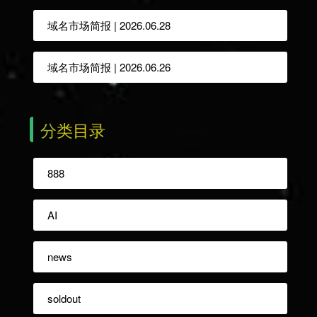
域名市场简报 | 2026.06.28
域名市场简报 | 2026.06.26
分类目录
888
AI
news
soldout