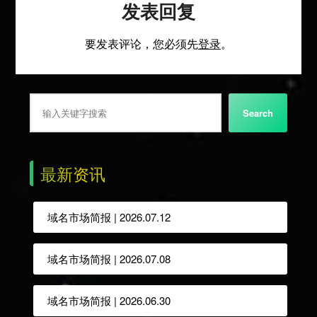
发表回复
要发表评论，您必须先
登录
。
搜索
Search
最新资讯
域名市场简报 | 2026.07.12
域名市场简报 | 2026.07.08
域名市场简报 | 2026.06.30