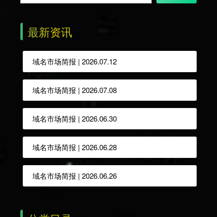
最新资讯
域名市场简报 | 2026.07.12
域名市场简报 | 2026.07.08
域名市场简报 | 2026.06.30
域名市场简报 | 2026.06.28
域名市场简报 | 2026.06.26