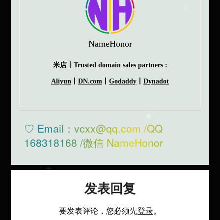
NameHonor
米店丨Trusted domain sales partners :
Aliyun
丨
DN.com
丨
Godaddy
丨
Dynadot
♡ Email：vcxx@qq.com /QQ
168318168 /微信 NameHonor
发表回复
要发表评论，您必须先
登录
。