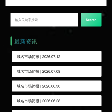
搜索
Search
最新资讯
域名市场简报 | 2026.07.12
域名市场简报 | 2026.07.08
域名市场简报 | 2026.06.30
域名市场简报 | 2026.06.28