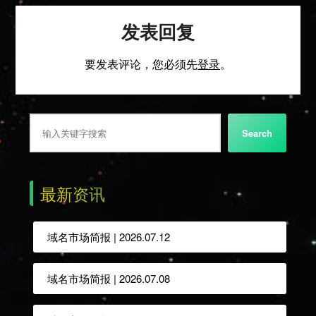
发表回复
要发表评论，您必须先
登录
。
搜索
Search
最新资讯
域名市场简报 | 2026.07.12
域名市场简报 | 2026.07.08