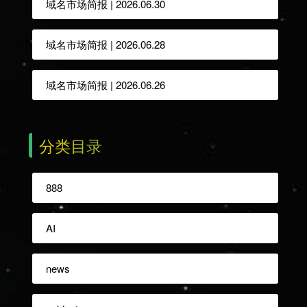
域名市场简报 | 2026.06.30
域名市场简报 | 2026.06.28
域名市场简报 | 2026.06.26
分类目录
888
AI
news