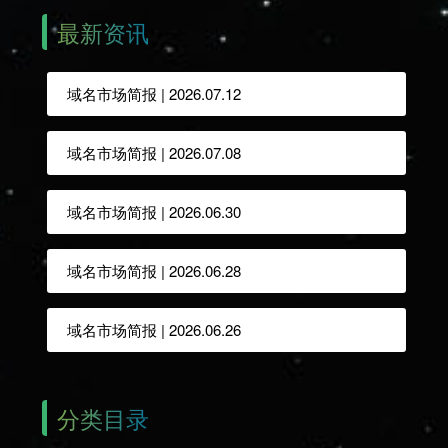
最新资讯
域名市场简报 | 2026.07.12
域名市场简报 | 2026.07.08
域名市场简报 | 2026.06.30
域名市场简报 | 2026.06.28
域名市场简报 | 2026.06.26
分类目录