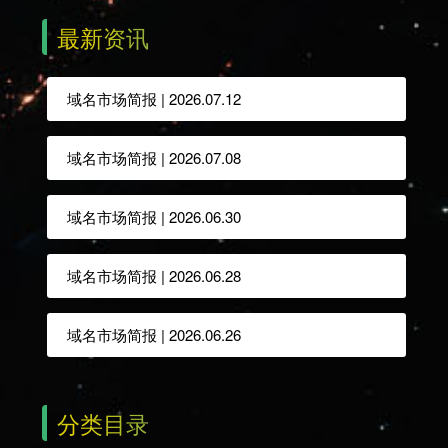
最新资讯
域名市场简报 | 2026.07.12
域名市场简报 | 2026.07.08
域名市场简报 | 2026.06.30
域名市场简报 | 2026.06.28
域名市场简报 | 2026.06.26
分类目录