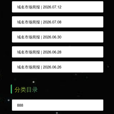
域名市场简报 | 2026.07.12
域名市场简报 | 2026.07.08
域名市场简报 | 2026.06.30
域名市场简报 | 2026.06.28
域名市场简报 | 2026.06.26
分类目录
888