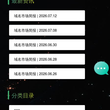
最新资讯
域名市场简报 | 2026.07.12
域名市场简报 | 2026.07.08
域名市场简报 | 2026.06.30
域名市场简报 | 2026.06.28
域名市场简报 | 2026.06.26
分类目录