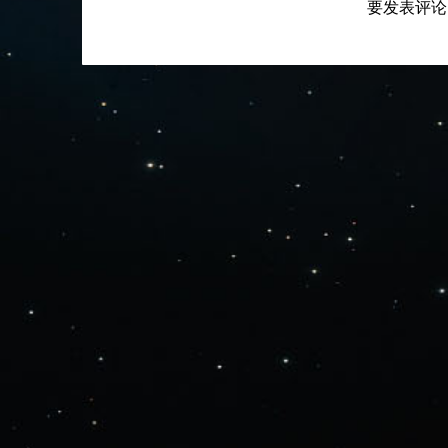
要发表评论